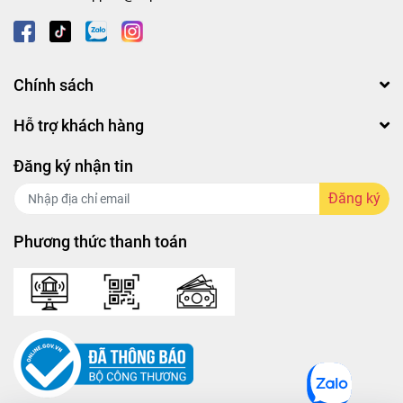
Chính sách
Hỗ trợ khách hàng
Đăng ký nhận tin
Đăng ký
Phương thức thanh toán