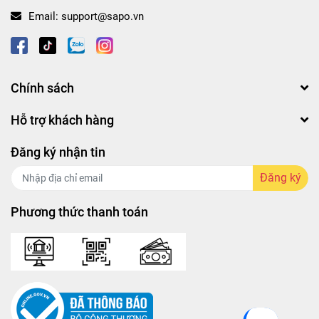
Email:
support@sapo.vn
Chính sách
Hỗ trợ khách hàng
Đăng ký nhận tin
Đăng ký
Phương thức thanh toán