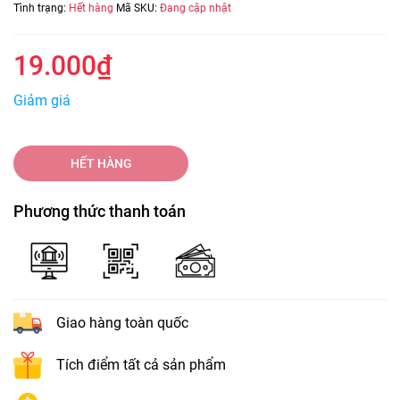
Tình trạng:
Hết hàng
Mã SKU:
Đang cập nhật
19.000₫
Giảm giá
HẾT HÀNG
Phương thức thanh toán
Giao hàng toàn quốc
Tích điểm tất cả sản phẩm