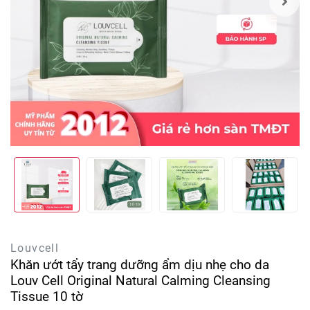
Louvcell
Khăn ướt tẩy trang dưỡng ẩm dịu nhẹ cho da
Louv Cell Original Natural Calming Cleansing
Tissue 10 tờ