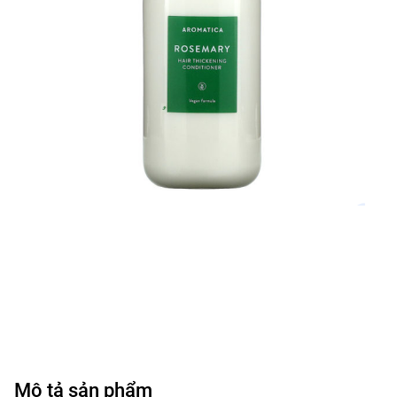
Mô tả sản phẩm