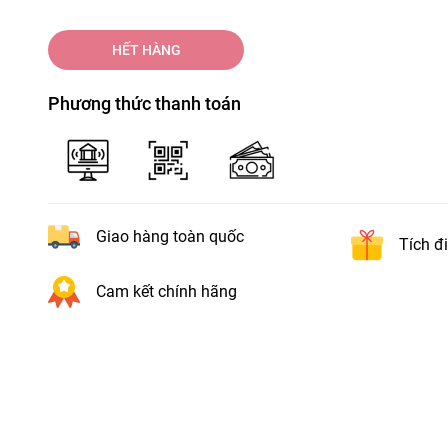
HẾT HÀNG
Phương thức thanh toán
Giao hàng toàn quốc
Tích đ
Cam kết chính hãng