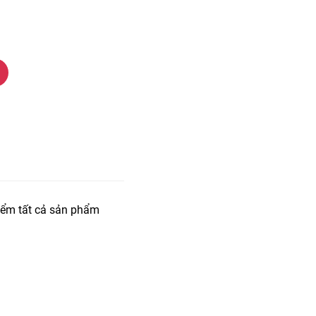
iểm tất cả sản phẩm