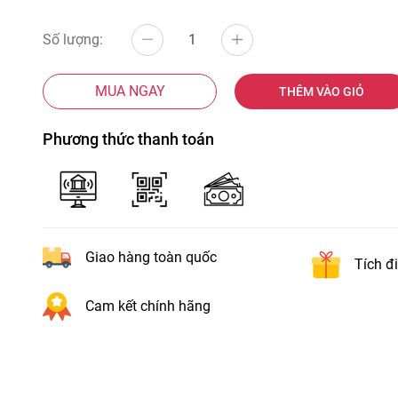
Số lượng:
MUA NGAY
THÊM VÀO GIỎ
Phương thức thanh toán
Giao hàng toàn quốc
Tích đ
Cam kết chính hãng