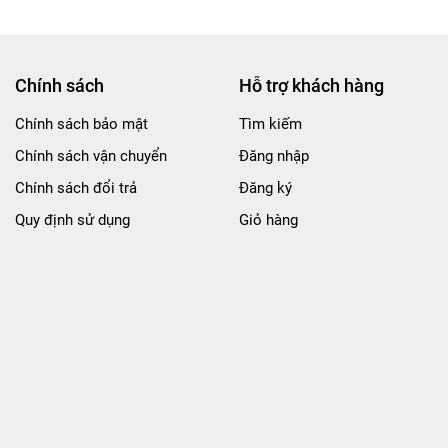
Chính sách
Hỗ trợ khách hàng
Chính sách bảo mật
Tìm kiếm
Chính sách vận chuyển
Đăng nhập
Chính sách đổi trả
Đăng ký
Quy định sử dụng
Giỏ hàng