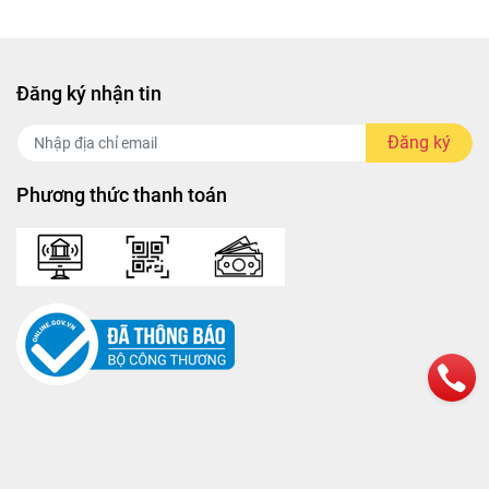
Đăng ký nhận tin
Đăng ký
Phương thức thanh toán