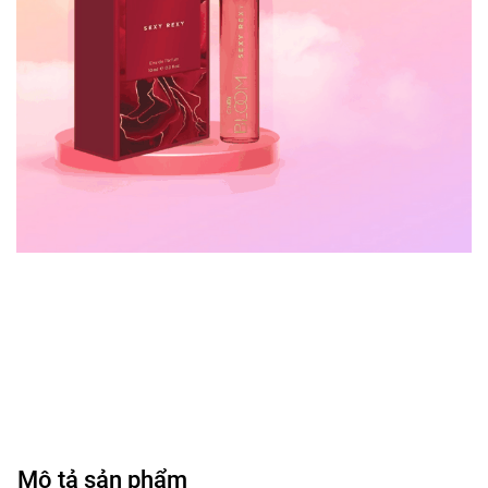
Mô tả sản phẩm