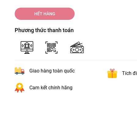
HẾT HÀNG
Phương thức thanh toán
Giao hàng toàn quốc
Tích đ
Cam kết chính hãng