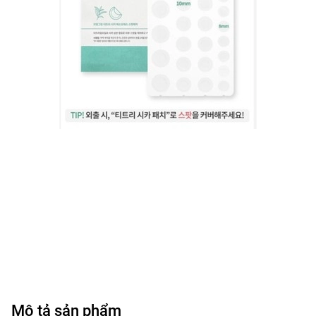
Mô tả sản phẩm