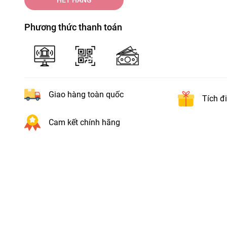
Phương thức thanh toán
Giao hàng toàn quốc
Tích đ
Cam kết chính hãng