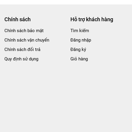
Chính sách
Hỗ trợ khách hàng
Chính sách bảo mật
Tìm kiếm
Chính sách vận chuyển
Đăng nhập
Chính sách đổi trả
Đăng ký
Quy định sử dụng
Giỏ hàng