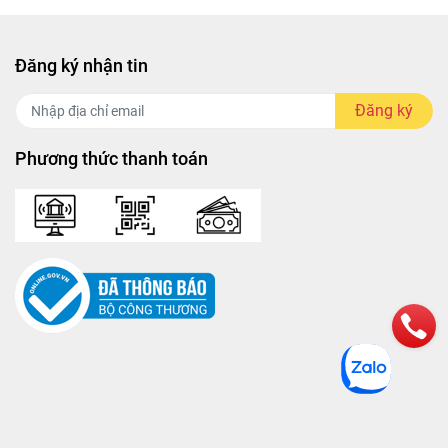
Đăng ký nhận tin
Đăng ký
Phương thức thanh toán