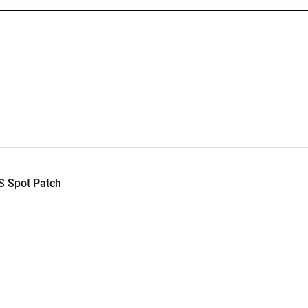
S Spot Patch