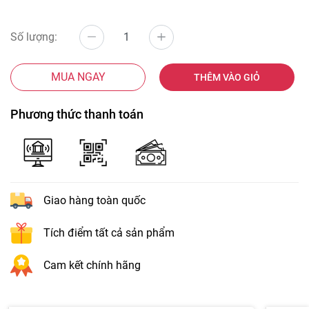
Số lượng:
MUA NGAY
THÊM VÀO GIỎ
Phương thức thanh toán
Giao hàng toàn quốc
Tích điểm tất cả sản phẩm
Cam kết chính hãng