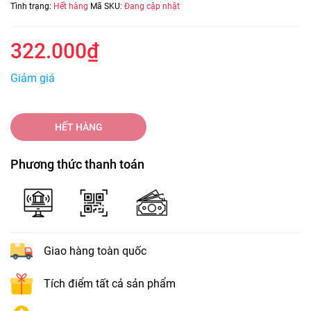
Tình trạng:
Hết hàng
Mã SKU:
Đang cập nhật
322.000₫
Giảm giá
HẾT HÀNG
Phương thức thanh toán
Giao hàng toàn quốc
Tích điểm tất cả sản phẩm