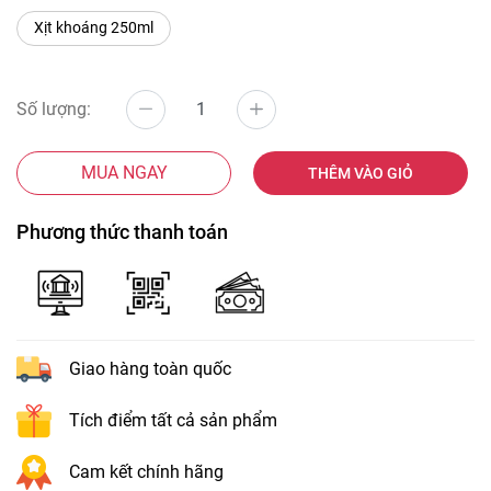
Xịt khoáng 250ml
Số lượng:
MUA NGAY
THÊM VÀO GIỎ
Phương thức thanh toán
Giao hàng toàn quốc
Tích điểm tất cả sản phẩm
Cam kết chính hãng