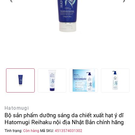
Hatomugi
Bộ sản phẩm dưỡng sáng da chiết xuất hạt ý dĩ
Hatomugi Reihaku nội địa Nhật Bản chính hãng
Tình trạng:
Còn hàng
Mã SKU:
4513574031302